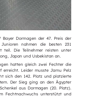
Bayer Dormagen der 47. Preis der
 Junioren nahmen die besten 231
teil. Die Teilnehmer reisten unter
ong, Japan und Usbekistan an.
gen hatten gleich zwei Fechter die
f erreicht. Leider musste Jarnu Pelz
t sich den 142. Platz und platzierte
tern. Der Sieg ging an den Ägypter
Schenkel aus Dormagen (20. Platz).
om Fechtnachwuchs unterstützt und