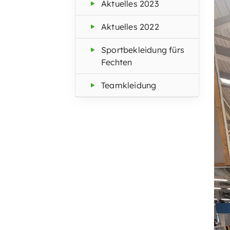
Aktuelles 2023
Aktuelles 2022
Sportbekleidung fürs
Fechten
Teamkleidung
Quicklinks