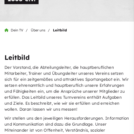
Dein TV
Über uns
Leitbild
Leitbild
Der Vorstand, die Abteilungsleiter, die hauptberuflichen
Mitarbeiter, Trainer und Übungsleiter unseres Vereins setzen
sich für ein zeitgemäßes und attraktives Sportangebot ein. Wir
setzen ehrenamtlich und hauptberuflich unsere Erfahrungen
und Fähigkeiten ein, um die Ansprüche unserer Mitglieder zu
erfüllen. Das Leitbild unseres Turnvereins enthält Aufgaben
und Ziele. Es beschreibt, wie wir sie erfüllen und erreichen
wollen. Daran lassen wir uns messen!
Wir stellen uns den jeweiligen Herausforderungen. Information
und Kommunikation sind dazu die Grundlage. Unser
Miteinander ist von Offenheit, Verständnis, sozialer