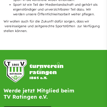
Sport ist ein Teil der Medienlandschaft und gehört als
eigenständiger und unverzichtbarer Teil dazu. Wir
werden unsere Öffentlichkeitsarbeit weiter pflegen.
Wir wollen auch für die Zukunft dafür sorgen, dass wir
vereinseigene und zeitgerechte Sportstätten zur Verfügung
stellen können.
Werde jetzt Mitglied beim
TV Ratingen e.V.