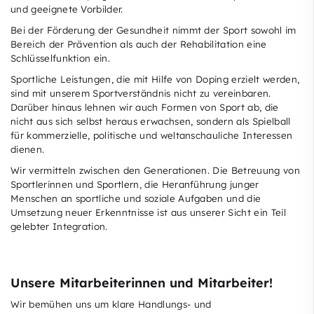
und geeignete Vorbilder.
Bei der Förderung der Gesundheit nimmt der Sport sowohl im
Bereich der Prävention als auch der Rehabilitation eine
Schlüsselfunktion ein.
Sportliche Leistungen, die mit Hilfe von Doping erzielt werden,
sind mit unserem Sportverständnis nicht zu vereinbaren.
Darüber hinaus lehnen wir auch Formen von Sport ab, die
nicht aus sich selbst heraus erwachsen, sondern als Spielball
für kommerzielle, politische und weltanschauliche Interessen
dienen.
Wir vermitteln zwischen den Generationen. Die Betreuung von
Sportlerinnen und Sportlern, die Heranführung junger
Menschen an sportliche und soziale Aufgaben und die
Umsetzung neuer Erkenntnisse ist aus unserer Sicht ein Teil
gelebter Integration.
Unsere Mitarbeiterinnen und Mitarbeiter!
Wir bemühen uns um klare Handlungs- und