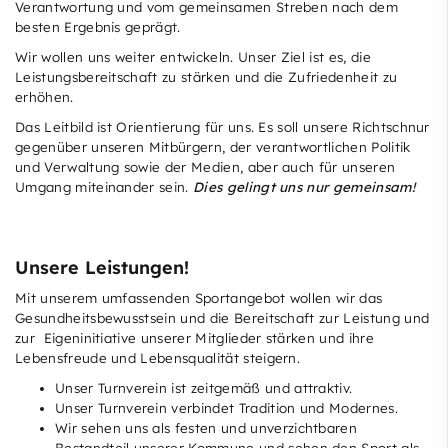
Verantwortung und vom gemeinsamen Streben nach dem
besten Ergebnis geprägt.
Wir wollen uns weiter entwickeln. Unser Ziel ist es, die
Leistungsbereitschaft zu stärken und die Zufriedenheit zu
erhöhen.
Das Leitbild ist Orientierung für uns. Es soll unsere Richtschnur
gegenüber unseren Mitbürgern, der verantwortlichen Politik
und Verwaltung sowie der Medien, aber auch für unseren
Umgang miteinander sein.
Dies gelingt uns nur gemeinsam!
Unsere Leistungen!
Mit unserem umfassenden Sportangebot wollen wir das
Gesundheitsbewusstsein und die Bereitschaft zur Leistung und
zur Eigeninitiative unserer Mitglieder stärken und ihre
Lebensfreude und Lebensqualität steigern.
Unser Turnverein ist zeitgemäß und attraktiv.
Unser Turnverein verbindet Tradition und Modernes.
Wir sehen uns als festen und unverzichtbaren