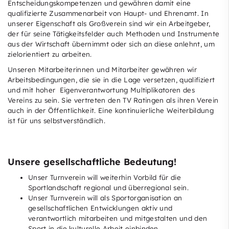
Entscheidungskompetenzen und gewähren damit eine
qualifizierte Zusammenarbeit von Haupt- und Ehrenamt. In
unserer Eigenschaft als Großverein sind wir ein Arbeitgeber,
der für seine Tätigkeitsfelder auch Methoden und Instrumente
aus der Wirtschaft übernimmt oder sich an diese anlehnt, um
zielorientiert zu arbeiten.
Unseren Mitarbeiterinnen und Mitarbeiter gewähren wir
Arbeitsbedingungen, die sie in die Lage versetzen, qualifiziert
und mit hoher Eigenverantwortung Multiplikatoren des
Vereins zu sein. Sie vertreten den TV Ratingen als ihren Verein
auch in der Öffentlichkeit. Eine kontinuierliche Weiterbildung
ist für uns selbstverständlich.
Unsere gesellschaftliche Bedeutung!
Unser Turnverein will weiterhin Vorbild für die
Sportlandschaft regional und überregional sein.
Unser Turnverein will als Sportorganisation an
gesellschaftlichen Entwicklungen aktiv und
verantwortlich mitarbeiten und mitgestalten und den
Sport in die kulturelle Arbeit einbinden.