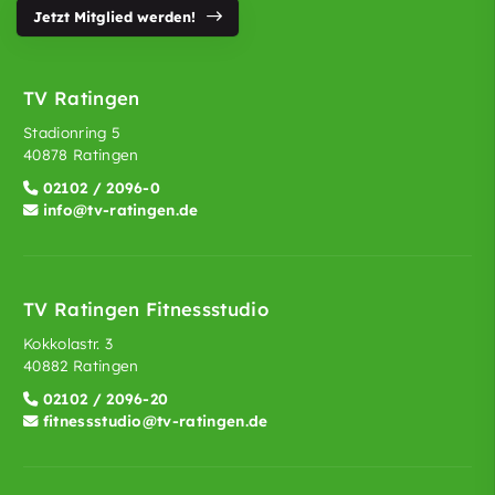
Jetzt Mitglied werden!
TV Ratingen
Stadionring 5
40878 Ratingen
02102 / 2096-0
info@tv-ratingen.de
TV Ratingen Fitnessstudio
Kokkolastr. 3
40882 Ratingen
02102 / 2096-20
fitnessstudio@tv-ratingen.de