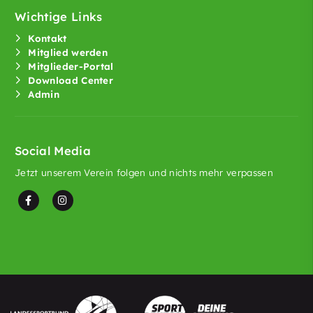
Wichtige Links
Kontakt
Mitglied werden
Mitglieder-Portal
Download Center
Admin
Social Media
Jetzt unserem Verein folgen und nichts mehr verpassen