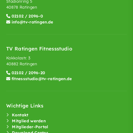
Stadionring 5
40878 Ratingen
02102 / 2096-0
info@tv-ratingen.de
TV Ratingen Fitnessstudio
Kokkolastr. 3
40882 Ratingen
02102 / 2096-20
fitnessstudio@tv-ratingen.de
Wichtige Links
Kontakt
Mitglied werden
Mitglieder-Portal
Download Center