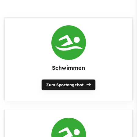
Schwimmen
Zum Sportangebot