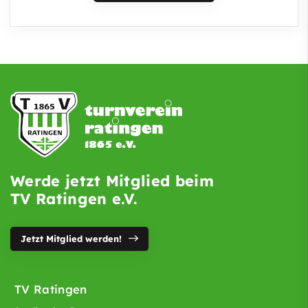
Werde jetzt Mitglied beim
TV Ratingen e.V.
Jetzt Mitglied werden!
TV Ratingen