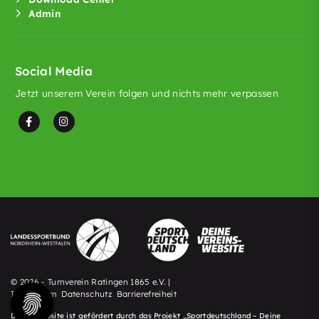
Admin
Social Media
Jetzt unserem Verein folgen und nichts mehr verpassen
© 2026 - Turnverein Ratingen 1865 e.V. |
Impressum
Datenschutz
Barrierefreiheit
Diese Website ist gefördert durch das Projekt „
Sportdeutschland – Deine