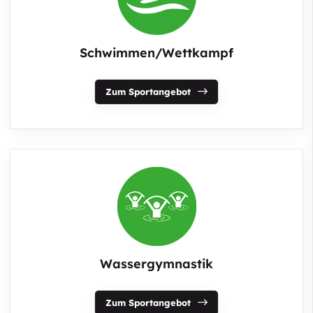
Schwimmen/Wettkampf
Zum Sportangebot
Wassergymnastik
Zum Sportangebot