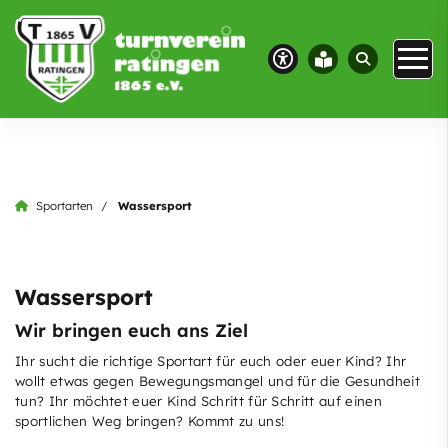
Sportarten
Wassersport
Wassersport
Wir bringen euch ans Ziel
Ihr sucht die richtige Sportart für euch oder euer Kind? Ihr
wollt etwas gegen Bewegungsmangel und für die Gesundheit
tun? Ihr möchtet euer Kind Schritt für Schritt auf einen
sportlichen Weg bringen? Kommt zu uns!