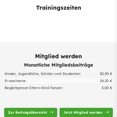
Trainingszeiten
Mitglied werden
Monatliche Mitgliedsbeiträge
Kinder, Jugendliche, Schüler und Studenten:
20,90 €
Erwachsene:
24,20 €
Begleitperson Eltern-Kind-Tanzen:
3,00 €
Zur Beitragsübersicht
Jetzt Mitglied werden