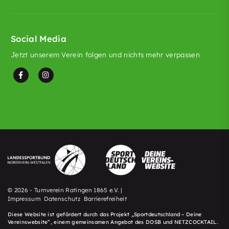
Social Media
Jetzt unserem Verein folgen und nichts mehr verpassen
© 2026 - Turnverein Ratingen 1865 e.V. |
Impressum
Datenschutz
Barrierefreiheit
Diese Website ist gefördert durch das Projekt „
Sportdeutschland – Deine
Vereinswebsite
”, einem gemeinsamen Angebot des DOSB und NETZCOCKTAIL.