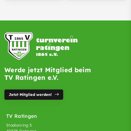
Werde jetzt Mitglied beim
TV Ratingen e.V.
Jetzt Mitglied werden!
TV Ratingen
Stadionring 5