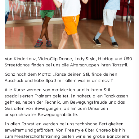
Von Kindertanz, VideoClip Dance, Lady Style, HipHop und Ü30
Streetdance finden bei uns alle Altersgruppen ihren Tanzstil.
Ganz nach dem Motto: „Tanze deinen Stil, finde deinen
Ausdruck und habe Spaß mit allem was in dir steckt!“
Alle Kurse werden von motivierten und in ihrem Stil
spezialisierten Trainern geleitet. In nahezu allen Tanzklassen
geht es, neben der Technik, um Bewegungsfreude und das
Gestalten von Bewegungen, bis hin zum Umsetzen
anspruchsvoller Bewegungsabläufe.
In allen Tanzstilen werden bei uns technische Fertigkeiten
erweitert und gefördert. Von Freestyle über Choreo bis hin
zum Meisterschaftstraining bieten wir eine große Bandbreite