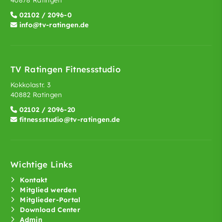
40878 Ratingen
02102 / 2096-0
info@tv-ratingen.de
TV Ratingen Fitnessstudio
Kokkolastr. 3
40882 Ratingen
02102 / 2096-20
fitnessstudio@tv-ratingen.de
Wichtige Links
Kontakt
Mitglied werden
Mitglieder-Portal
Download Center
Admin