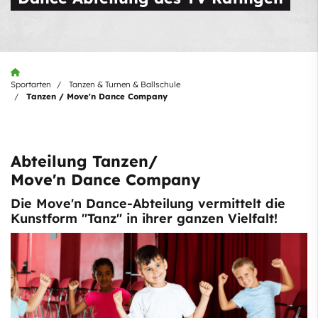
Sportarten
Tanzen & Turnen & Ballschule
Tanzen / Move'n Dance Company
Abteilung Tanzen/
Move'n Dance Company
Die Move'n Dance-Abteilung vermittelt die
Kunstform "Tanz" in ihrer ganzen Vielfalt!