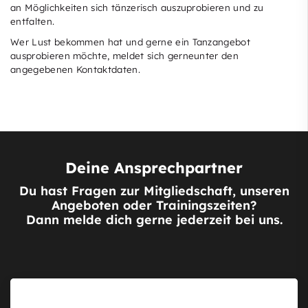
an Möglichkeiten sich tänzerisch auszuprobieren und zu
entfalten.
Wer Lust bekommen hat und gerne ein Tanzangebot
ausprobieren möchte, meldet sich gerneunter den
angegebenen Kontaktdaten.
Deine Ansprechpartner
Du hast Fragen zur Mitgliedschaft, unseren
Angeboten oder Trainingszeiten?
Dann melde dich gerne jederzeit bei uns.