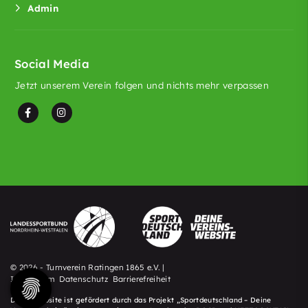
Admin
Social Media
Jetzt unserem Verein folgen und nichts mehr verpassen
© 2026 - Turnverein Ratingen 1865 e.V. |
Impressum
Datenschutz
Barrierefreiheit
Diese Website ist gefördert durch das Projekt „
Sportdeutschland – Deine