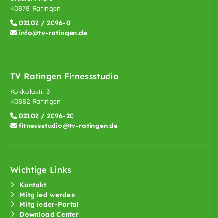
40878 Ratingen
02102 / 2096-0
info@tv-ratingen.de
TV Ratingen Fitnessstudio
Kokkolastr. 3
40882 Ratingen
02102 / 2096-20
fitnessstudio@tv-ratingen.de
Wichtige Links
Kontakt
Mitglied werden
Mitglieder-Portal
Download Center