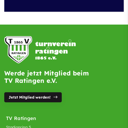
Werde jetzt Mitglied beim
TV Ratingen e.V.
Jetzt Mitglied werden!
TV Ratingen
Stadionring 5