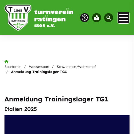
Sportarten
Wassersport
Schwimmen/Wettkampf
Anmeldung Trainingslager TG1
Anmeldung Trainingslager TG1
Italien 2025