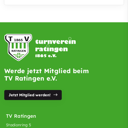
Werde jetzt Mitglied beim
TV Ratingen e.V.
Jetzt Mitglied werden!
TV Ratingen
Stadionring 5