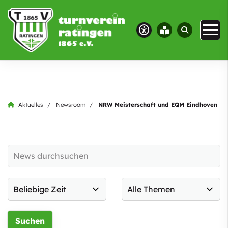
Aktuelles
Newsroom
NRW Meisterschaft und EQM Eindhoven