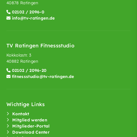
40878 Ratingen
02102 / 2096-0
info@tv-ratingen.de
TV Ratingen Fitnessstudio
Kokkolastr. 3
40882 Ratingen
02102 / 2096-20
fitnessstudio@tv-ratingen.de
Wichtige Links
Kontakt
Mitglied werden
Mitglieder-Portal
Download Center