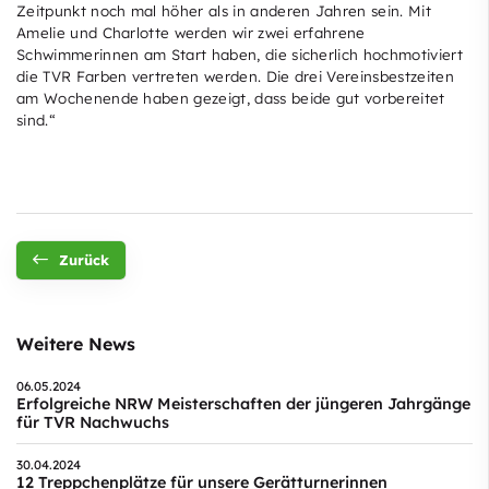
Zeitpunkt noch mal höher als in anderen Jahren sein. Mit
Amelie und Charlotte werden wir zwei erfahrene
Schwimmerinnen am Start haben, die sicherlich hochmotiviert
die TVR Farben vertreten werden. Die drei Vereinsbestzeiten
am Wochenende haben gezeigt, dass beide gut vorbereitet
sind.“
Zurück
Weitere News
06.05.2024
Erfolgreiche NRW Meisterschaften der jüngeren Jahrgänge
für TVR Nachwuchs
30.04.2024
12 Treppchenplätze für unsere Gerätturnerinnen