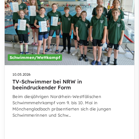
Schwimmen/Wettkampf
10.05.2026
TV-Schwimmer bei NRW in
beeindruckender Form
Beim diesjährigen Nordrhein-Westfälischen
Schwimmmehrkampf vom 9. bis 10. Mai in
Mönchengladbach präsentierten sich die jungen
Schwimmerinnen und Schw…