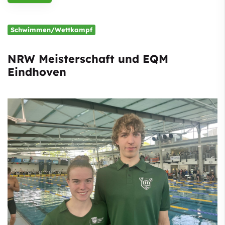
Schwimmen/Wettkampf
NRW Meisterschaft und EQM
Eindhoven