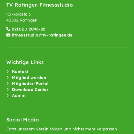
TV Ratingen Fitnessstudio
Kokkolastr. 3
40882 Ratingen
02102 / 2096-20
fitnessstudio@tv-ratingen.de
Wichtige Links
Kontakt
Mitglied werden
Mitglieder-Portal
Download Center
Admin
Social Media
Jetzt unserem Verein folgen und nichts mehr verpassen