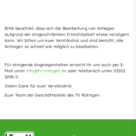
Bitte beachtet, dass sich die Bearbeitung von Anliegen
aufgrund der eingeschränkten Erreichbarkeit etwas verzögern
kann. Wir bitten um euer Verständnis und sind bemüht, alle
Anfragen so schnell wie möglich zu bearbeiten.
Für dringende Angelegenheiten erreicht ihr uns auch per E-
Mail unter
info@tv-ratingen.de
oder telefonisch unter 02102
2096 0 .
Vielen Dank für euer Verständnis!
Euer Team der Geschäftsstelle des TV Ratingen