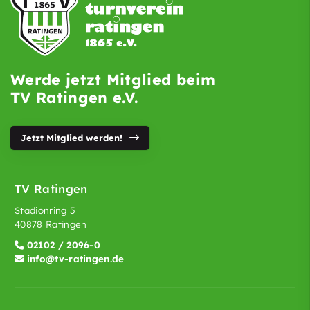
Werde jetzt Mitglied beim
TV Ratingen e.V.
Jetzt Mitglied werden!
TV Ratingen
Stadionring 5
40878 Ratingen
02102 / 2096-0
info@tv-ratingen.de