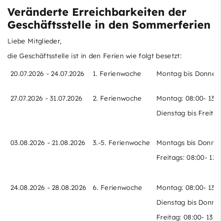
Veränderte Erreichbarkeiten der
Geschäftsstelle in den Sommerferien
Liebe Mitglieder,
die Geschäftsstelle ist in den Ferien wie folgt besetzt:
20.07.2026 - 24.07.2026
1. Ferienwoche
Montag bis Donnerta
27.07.2026 - 31.07.2026
2. Ferienwoche
Montag: 08:00- 13:0
Dienstag bis Freitag
03.08.2026 - 21.08.2026
3.-5. Ferienwoche
Montags bis Donners
Freitags: 08:00- 13:
24.08.2026 - 28.08.2026
6. Ferienwoche
Montag: 08:00- 13:0
Dienstag bis Donner
Freitag: 08:00- 13:3