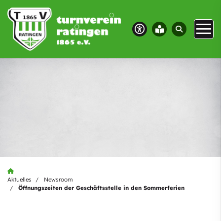
Aktuelles
Newsroom
Öffnungszeiten der Geschäftsstelle in den Sommerferien