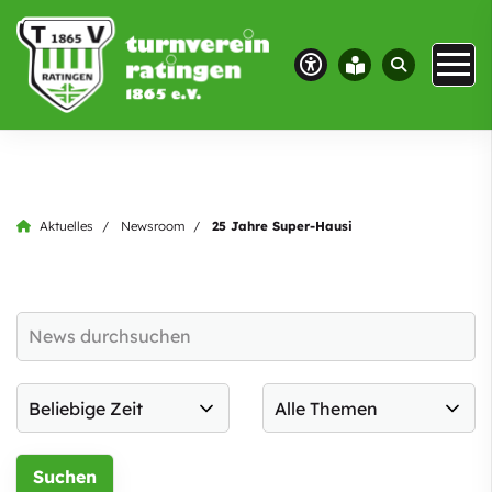
Aktuelles
Newsroom
25 Jahre Super-Hausi