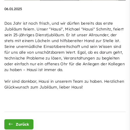
06.01.2025
Das Jahr ist noch frisch, und wir dürfen bereits das erste
Jubiläum feiern. Unser "Hausi", Michael "Hausi" Schmitz, feiert
sein 25-jähriges Dienstjubiläum. Er ist unser Allrounder, der
stets mit einem Lächeln und hilfsbereiter Hand zur Stelle ist.
Seine unermüdliche Einsatzbereitschaft und sein Wissen sind
für uns alle von unschätzbarem Wert. Egal, ob es darum geht,
technische Probleme zu lösen, Veranstaltungen zu begleiten
oder einfach nur ein offenes Ohr für die Anliegen der Kollegen
zu haben – Hausi ist immer da.
Wir sind dankbar, Hausi in unserem Team zu haben. Herzlichen
Glückwunsch zum Jubiläum, lieber Hausi!
Zurück