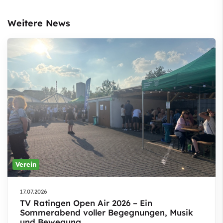
Weitere News
Verein
17.07.2026
TV Ratingen Open Air 2026 – Ein
Sommerabend voller Begegnungen, Musik
und Bewegung