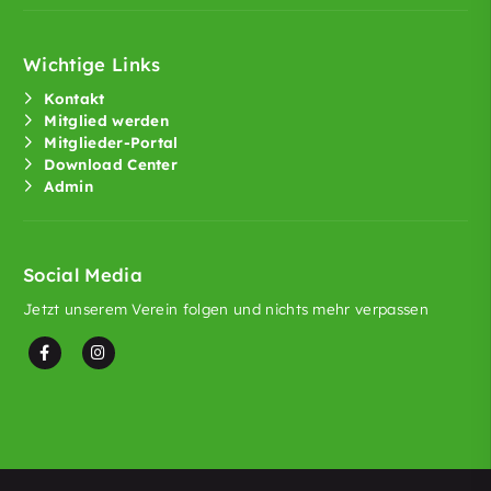
Wichtige Links
Kontakt
Mitglied werden
Mitglieder-Portal
Download Center
Admin
Social Media
Jetzt unserem Verein folgen und nichts mehr verpassen