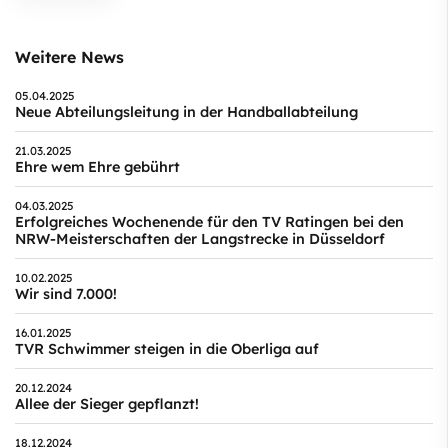
Weitere News
05.04.2025
Neue Abteilungsleitung in der Handballabteilung
21.03.2025
Ehre wem Ehre gebührt
04.03.2025
Erfolgreiches Wochenende für den TV Ratingen bei den
NRW-Meisterschaften der Langstrecke in Düsseldorf
10.02.2025
Wir sind 7.000!
16.01.2025
TVR Schwimmer steigen in die Oberliga auf
20.12.2024
Allee der Sieger gepflanzt!
18.12.2024