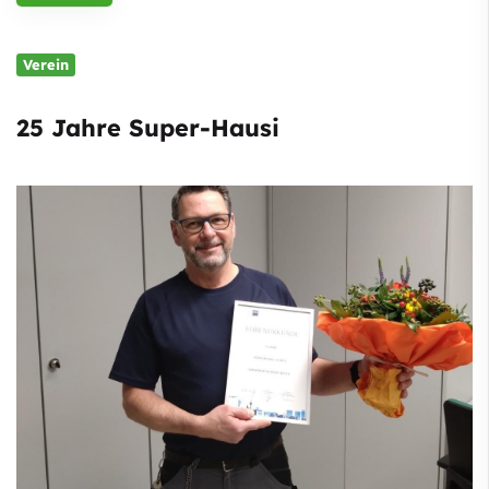
Verein
25 Jahre Super-Hausi