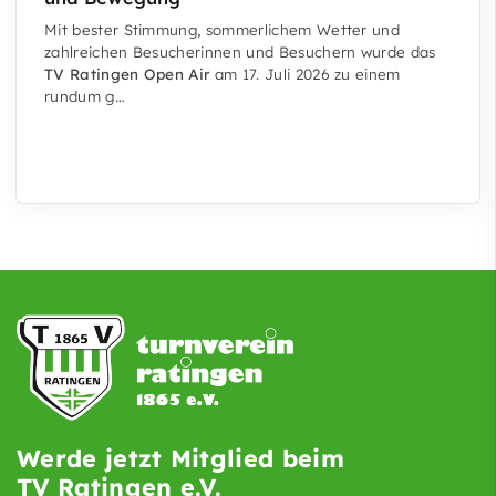
Mit bester Stimmung, sommerlichem Wetter und
zahlreichen Besucherinnen und Besuchern wurde das
TV Ratingen Open Air
am 17. Juli 2026 zu einem
rundum g…
Werde jetzt Mitglied beim
TV Ratingen e.V.