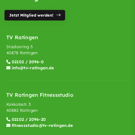
Jetzt Mitglied werden!
TV Ratingen
Stadionring 5
40878 Ratingen
02102 / 2096-0
info@tv-ratingen.de
TV Ratingen Fitnessstudio
Kokkolastr. 3
40882 Ratingen
02102 / 2096-20
fitnessstudio@tv-ratingen.de