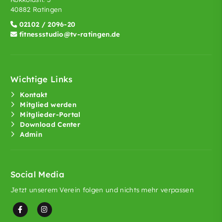
40882 Ratingen
02102 / 2096-20
fitnessstudio@tv-ratingen.de
Wichtige Links
Kontakt
Mitglied werden
Mitglieder-Portal
Download Center
Admin
Social Media
Jetzt unserem Verein folgen und nichts mehr verpassen