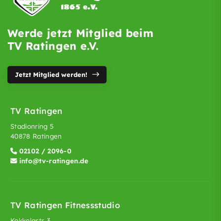
Werde jetzt Mitglied beim
TV Ratingen e.V.
Jetzt Mitglied werden!
TV Ratingen
Stadionring 5
40878 Ratingen
02102 / 2096-0
info@tv-ratingen.de
TV Ratingen Fitnessstudio
Kokkolastr. 3