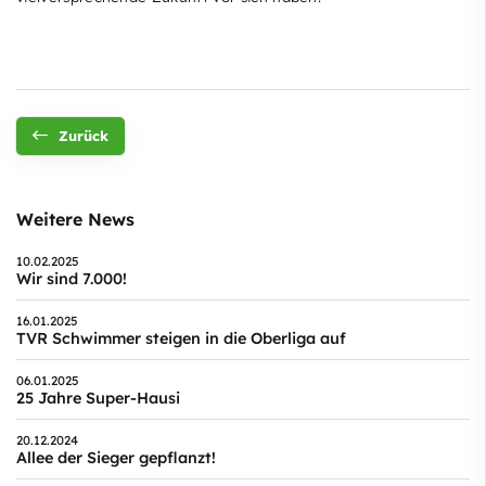
Zurück
Weitere News
10.02.2025
Wir sind 7.000!
16.01.2025
TVR Schwimmer steigen in die Oberliga auf
06.01.2025
25 Jahre Super-Hausi
20.12.2024
Allee der Sieger gepflanzt!