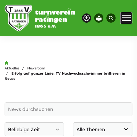
Aktuelles
Newsroom
Erfolg auf ganzer Linie: TV Nachwuchsschwimmer brillieren in
Neuss