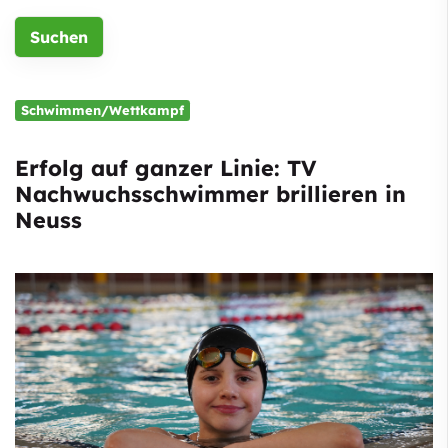
Schwimmen/Wettkampf
Erfolg auf ganzer Linie: TV
Nachwuchsschwimmer brillieren in
Neuss