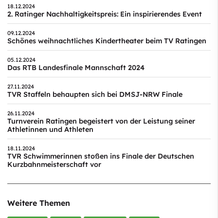
18.12.2024
2. Ratinger Nachhaltigkeitspreis: Ein inspirierendes Event
09.12.2024
Schönes weihnachtliches Kindertheater beim TV Ratingen
05.12.2024
Das RTB Landesfinale Mannschaft 2024
27.11.2024
TVR Staffeln behaupten sich bei DMSJ-NRW Finale
26.11.2024
Turnverein Ratingen begeistert von der Leistung seiner
Athletinnen und Athleten
18.11.2024
TVR Schwimmerinnen stoßen ins Finale der Deutschen
Kurzbahnmeisterschaft vor
Weitere Themen