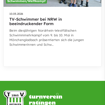
Schwimmen/Wettkampf
10.05.2026
TV-Schwimmer bei NRW in
beeindruckender Form
Beim diesjährigen Nordrhein-Westfälischen
Schwimmmehrkampf vom 9. bis 10. Mai in
Mönchengladbach präsentierten sich die jungen
Schwimmerinnen und Schw…