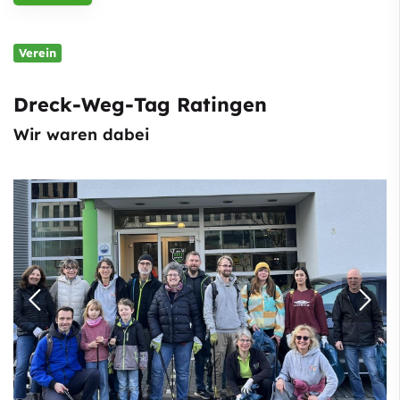
Verein
Dreck-Weg-Tag Ratingen
Wir waren dabei