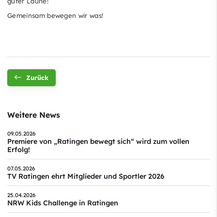
guter Laune!
Gemeinsam bewegen wir was!
Zurück
Weitere News
09.05.2026
Premiere von „Ratingen bewegt sich“ wird zum vollen
Erfolg!
07.05.2026
TV Ratingen ehrt Mitglieder und Sportler 2026
25.04.2026
NRW Kids Challenge in Ratingen