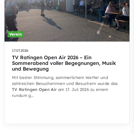
Verein
17.07.2026
TV Ratingen Open Air 2026 – Ein
Sommerabend voller Begegnungen, Musik
und Bewegung
Mit bester Stimmung, sommerlichem Wetter und
zahlreichen Besucherinnen und Besuchern wurde das
TV Ratingen Open Air
am 17. Juli 2026 zu einem
rundum g…