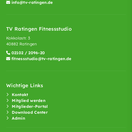
info@tv-ratingen.de
TV Ratingen Fitnessstudio
Kokkolastr. 3
40882 Ratingen
02102 / 2096-20
fitnessstudio@tv-ratingen.de
Wichtige Links
Kontakt
Mitglied werden
Mitglieder-Portal
Download Center
Admin