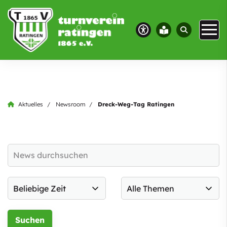
Aktuelles
Newsroom
Dreck-Weg-Tag Ratingen