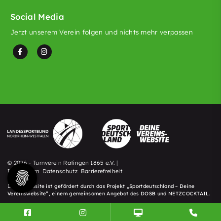
Social Media
Jetzt unserem Verein folgen und nichts mehr verpassen
© 2026 - Turnverein Ratingen 1865 e.V. |
Impressum
Datenschutz
Barrierefreiheit
Diese Website ist gefördert durch das Projekt „
Sportdeutschland – Deine
Vereinswebsite
”, einem gemeinsamen Angebot des DOSB und NETZCOCKTAIL.