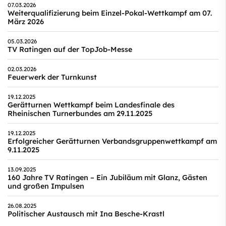
07.03.2026
Weiterqualifizierung beim Einzel-Pokal-Wettkampf am 07.
März 2026
05.03.2026
TV Ratingen auf der TopJob-Messe
02.03.2026
Feuerwerk der Turnkunst
19.12.2025
Gerätturnen Wettkampf beim Landesfinale des
Rheinischen Turnerbundes am 29.11.2025
19.12.2025
Erfolgreicher Gerätturnen Verbandsgruppenwettkampf am
9.11.2025
13.09.2025
160 Jahre TV Ratingen – Ein Jubiläum mit Glanz, Gästen
und großen Impulsen
26.08.2025
Politischer Austausch mit Ina Besche-Krastl