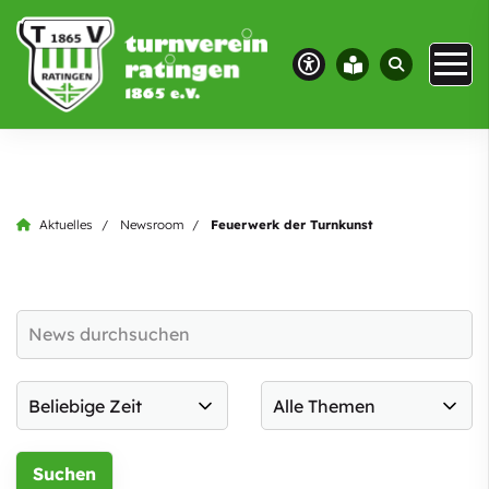
Aktuelles
Newsroom
Feuerwerk der Turnkunst