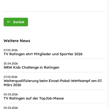
Zurück
Weitere News
07.05.2026
TV Ratingen ehrt Mitglieder und Sportler 2026
25.04.2026
NRW Kids Challenge in Ratingen
07.03.2026
Weiterqualifizierung beim Einzel-Pokal-Wettkampf am 07.
März 2026
05.03.2026
TV Ratingen auf der TopJob-Messe
05.03.2026