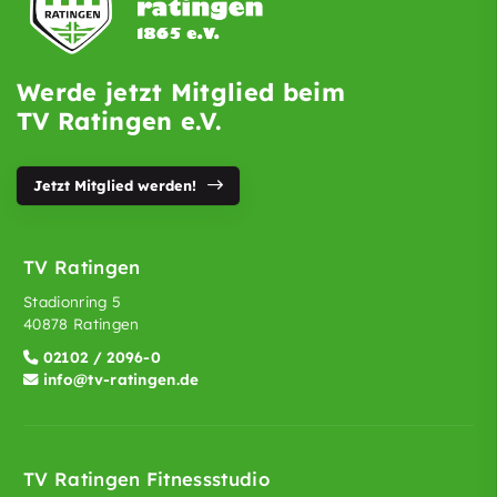
Werde jetzt Mitglied beim
TV Ratingen e.V.
Jetzt Mitglied werden!
TV Ratingen
Stadionring 5
40878 Ratingen
02102 / 2096-0
info@tv-ratingen.de
TV Ratingen Fitnessstudio