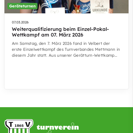
Geräteturnen
07.03.2026
Weiterqualifizierung beim Einzel-Pokal-
Wettkampf am 07. März 2026
Am Samstag, den 7. März 2026 fand in Velbert der
erste Einzelwettkampf des Turnverbandes Mettmann in
diesem Jahr statt. Aus unserer Gerätturn-Wettkamp…