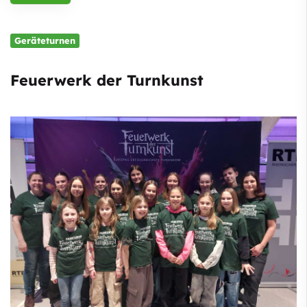
Geräteturnen
Feuerwerk der Turnkunst