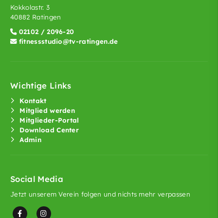
Kokkolastr. 3
40882 Ratingen
02102 / 2096-20
fitnessstudio@tv-ratingen.de
Wichtige Links
Kontakt
Mitglied werden
Mitglieder-Portal
Download Center
Admin
Social Media
Jetzt unserem Verein folgen und nichts mehr verpassen