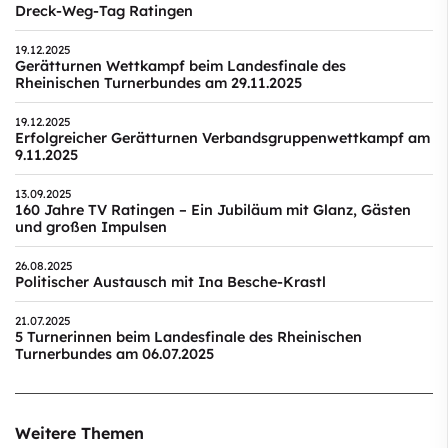
Dreck-Weg-Tag Ratingen
19.12.2025
Gerätturnen Wettkampf beim Landesfinale des
Rheinischen Turnerbundes am 29.11.2025
19.12.2025
Erfolgreicher Gerätturnen Verbandsgruppenwettkampf am
9.11.2025
13.09.2025
160 Jahre TV Ratingen – Ein Jubiläum mit Glanz, Gästen
und großen Impulsen
26.08.2025
Politischer Austausch mit Ina Besche-Krastl
21.07.2025
5 Turnerinnen beim Landesfinale des Rheinischen
Turnerbundes am 06.07.2025
Weitere Themen